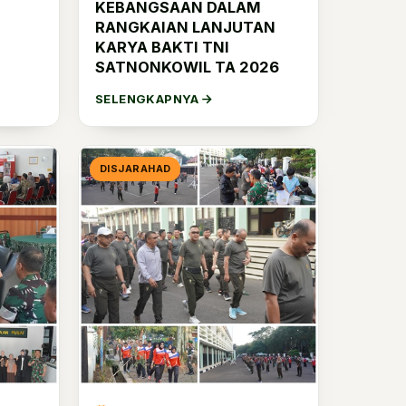
KEBANGSAAN DALAM
RANGKAIAN LANJUTAN
KARYA BAKTI TNI
SATNONKOWIL TA 2026
SELENGKAPNYA
DISJARAHAD