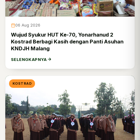
06 Aug 2026
Wujud Syukur HUT Ke-70, Yonarhanud 2
Kostrad Berbagi Kasih dengan Panti Asuhan
KNDJH Malang
SELENGKAPNYA
KOSTRAD