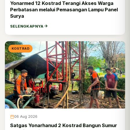
Yonarmed 12 Kostrad Terangi Akses Warga
Perbatasan melalui Pemasangan Lampu Panel
Surya
SELENGKAPNYA
KOSTRAD
06 Aug 2026
Satgas Yonarhanud 2 Kostrad Bangun Sumur