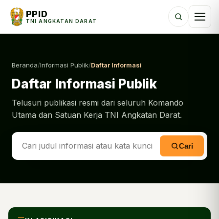
PPID
TNI ANGKATAN DARAT
Beranda
/
Informasi Publik
/
Daftar Informasi
Daftar Informasi Publik
Telusuri publikasi resmi dari seluruh Komando
Utama dan Satuan Kerja TNI Angkatan Darat.
Cari