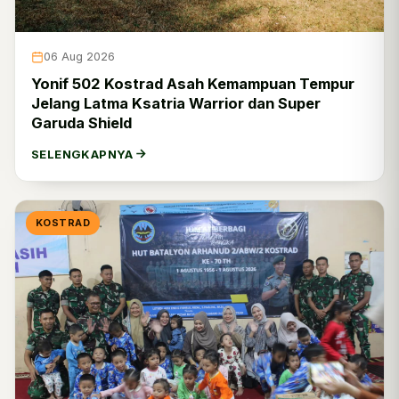
06 Aug 2026
Yonif 502 Kostrad Asah Kemampuan Tempur
Jelang Latma Ksatria Warrior dan Super
Garuda Shield
SELENGKAPNYA
KOSTRAD