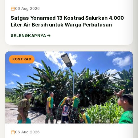
06 Aug 2026
Satgas Yonarmed 13 Kostrad Salurkan 4.000
Liter Air Bersih untuk Warga Perbatasan
SELENGKAPNYA
KOSTRAD
06 Aug 2026