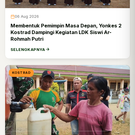
06 Aug 2026
Membentuk Pemimpin Masa Depan, Yonkes 2
Kostrad Dampingi Kegiatan LDK Siswi Ar-
Rohmah Putri
SELENGKAPNYA
KOSTRAD