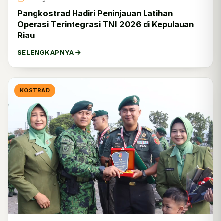
Pangkostrad Hadiri Peninjauan Latihan
Operasi Terintegrasi TNI 2026 di Kepulauan
Riau
SELENGKAPNYA
KOSTRAD