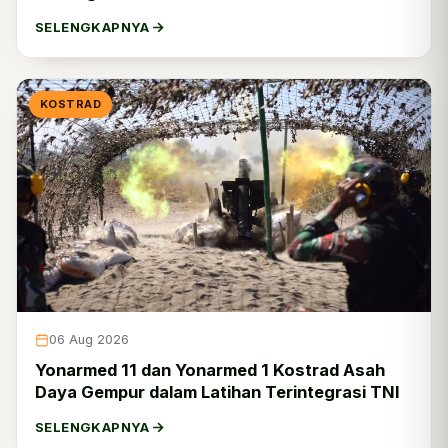
SELENGKAPNYA
KOSTRAD
06 Aug 2026
Yonarmed 11 dan Yonarmed 1 Kostrad Asah
Daya Gempur dalam Latihan Terintegrasi TNI
SELENGKAPNYA