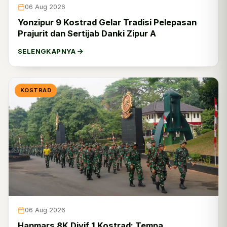
06 Aug 2026
Yonzipur 9 Kostrad Gelar Tradisi Pelepasan
Prajurit dan Sertijab Danki Zipur A
SELENGKAPNYA
KOSTRAD
06 Aug 2026
Hanmars 8K Divif 1 Kostrad: Tempa