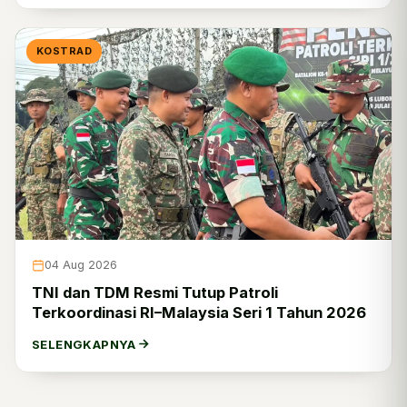
KOSTRAD
04 Aug 2026
TNI dan TDM Resmi Tutup Patroli
Terkoordinasi RI–Malaysia Seri 1 Tahun 2026
SELENGKAPNYA