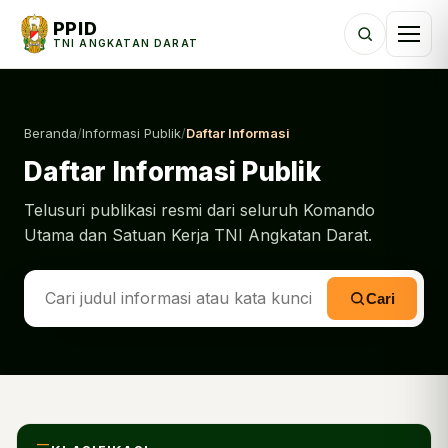
PPID
TNI ANGKATAN DARAT
Beranda
/
Informasi Publik
/
Daftar Informasi
Daftar Informasi Publik
Telusuri publikasi resmi dari seluruh Komando
Utama dan Satuan Kerja TNI Angkatan Darat.
Cari