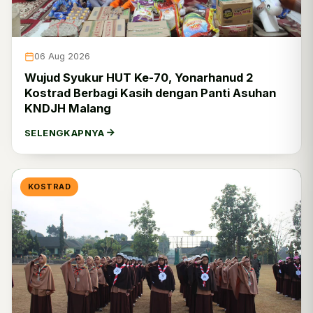
06 Aug 2026
Wujud Syukur HUT Ke-70, Yonarhanud 2
Kostrad Berbagi Kasih dengan Panti Asuhan
KNDJH Malang
SELENGKAPNYA
KOSTRAD