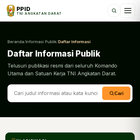
PPID
TNI ANGKATAN DARAT
Beranda
/
Informasi Publik
/
Daftar Informasi
Daftar Informasi Publik
Telusuri publikasi resmi dari seluruh Komando
Utama dan Satuan Kerja TNI Angkatan Darat.
Cari