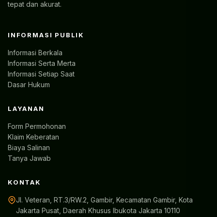
tepat dan akurat.
INFORMASI PUBLIK
Informasi Berkala
Informasi Serta Merta
Informasi Setiap Saat
Dasar Hukum
LAYANAN
Form Permohonan
Klaim Keberatan
Biaya Salinan
Tanya Jawab
KONTAK
Jl. Veteran, RT.3/RW.2, Gambir, Kecamatan Gambir, Kota
Jakarta Pusat, Daerah Khusus Ibukota Jakarta 10110