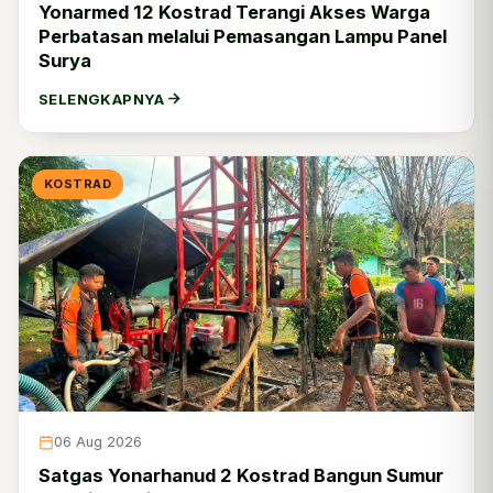
Yonarmed 12 Kostrad Terangi Akses Warga
Perbatasan melalui Pemasangan Lampu Panel
Surya
SELENGKAPNYA
KOSTRAD
06 Aug 2026
Satgas Yonarhanud 2 Kostrad Bangun Sumur