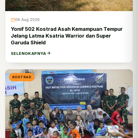
06 Aug 2026
Yonif 502 Kostrad Asah Kemampuan Tempur
Jelang Latma Ksatria Warrior dan Super
Garuda Shield
SELENGKAPNYA
KOSTRAD