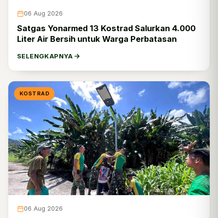
06 Aug 2026
Satgas Yonarmed 13 Kostrad Salurkan 4.000
Liter Air Bersih untuk Warga Perbatasan
SELENGKAPNYA
KOSTRAD
06 Aug 2026