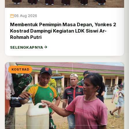
06 Aug 2026
Membentuk Pemimpin Masa Depan, Yonkes 2
Kostrad Dampingi Kegiatan LDK Siswi Ar-
Rohmah Putri
SELENGKAPNYA
KOSTRAD