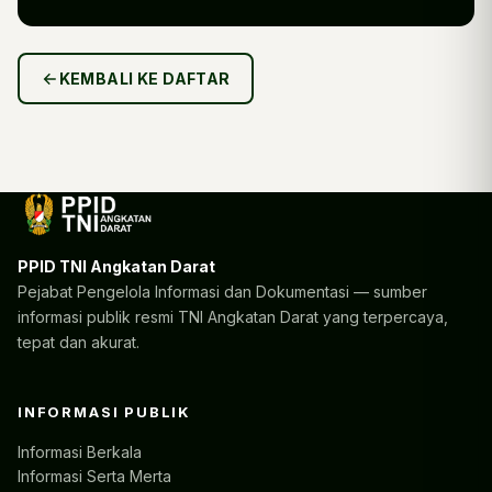
KEMBALI KE DAFTAR
PPID TNI Angkatan Darat
Pejabat Pengelola Informasi dan Dokumentasi — sumber
informasi publik resmi TNI Angkatan Darat yang terpercaya,
tepat dan akurat.
INFORMASI PUBLIK
Informasi Berkala
Informasi Serta Merta