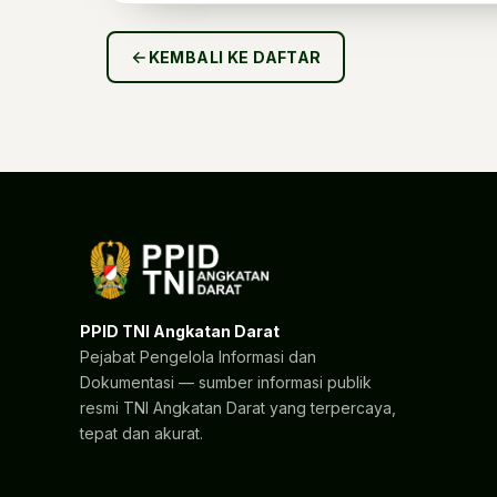
KEMBALI KE DAFTAR
PPID TNI Angkatan Darat
Pejabat Pengelola Informasi dan
Dokumentasi — sumber informasi publik
resmi TNI Angkatan Darat yang terpercaya,
tepat dan akurat.