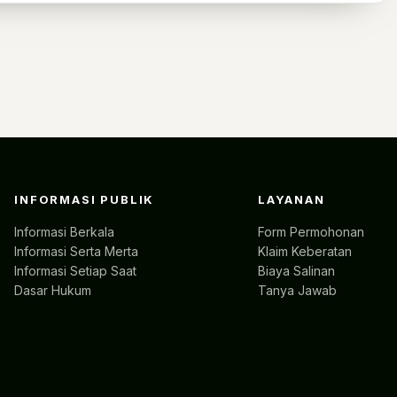
INFORMASI PUBLIK
LAYANAN
Informasi Berkala
Form Permohonan
Informasi Serta Merta
Klaim Keberatan
Informasi Setiap Saat
Biaya Salinan
Dasar Hukum
Tanya Jawab