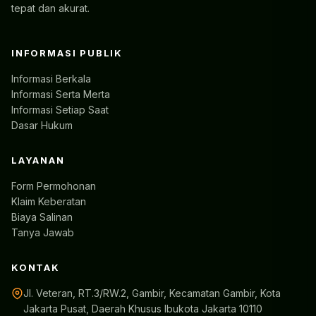
tepat dan akurat.
INFORMASI PUBLIK
Informasi Berkala
Informasi Serta Merta
Informasi Setiap Saat
Dasar Hukum
LAYANAN
Form Permohonan
Klaim Keberatan
Biaya Salinan
Tanya Jawab
KONTAK
Jl. Veteran, RT.3/RW.2, Gambir, Kecamatan Gambir, Kota
Jakarta Pusat, Daerah Khusus Ibukota Jakarta 10110