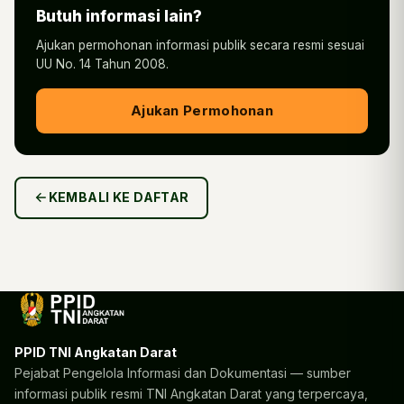
Butuh informasi lain?
Ajukan permohonan informasi publik secara resmi sesuai
UU No. 14 Tahun 2008.
Ajukan Permohonan
KEMBALI KE DAFTAR
PPID TNI Angkatan Darat
Pejabat Pengelola Informasi dan Dokumentasi — sumber
informasi publik resmi TNI Angkatan Darat yang terpercaya,