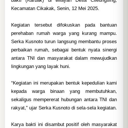
Kecamatan Cikakak,
Senin, 12 Mei 2025
.
Kegiatan tersebut difokuskan pada bantuan
perehaban rumah warga yang kurang mampu.
Serka Kusnoto turun langsung membantu proses
perbaikan rumah, sebagai bentuk nyata sinergi
antara TNI dan masyarakat dalam mewujudkan
lingkungan yang layak huni.
“Kegiatan ini merupakan bentuk kepedulian kami
kepada warga binaan yang membutuhkan,
sekaligus mempererat hubungan antara TNI dan
rakyat,” ujar Serka Kusnoto di sela-sela kegiatan.
Karya bakti ini disambut positif oleh masyarakat