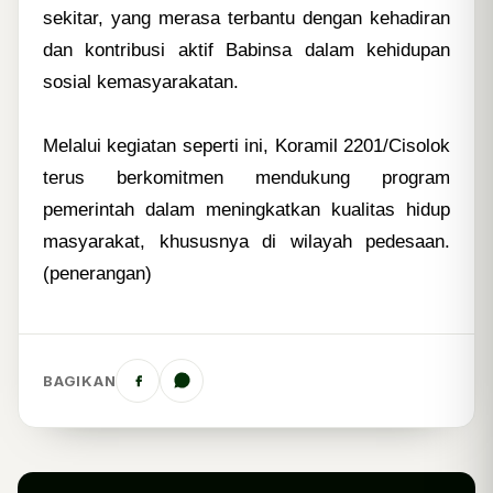
sekitar, yang merasa terbantu dengan kehadiran
dan kontribusi aktif Babinsa dalam kehidupan
sosial kemasyarakatan.
Melalui kegiatan seperti ini, Koramil 2201/Cisolok
terus berkomitmen mendukung program
pemerintah dalam meningkatkan kualitas hidup
masyarakat, khususnya di wilayah pedesaan.
(penerangan)
BAGIKAN