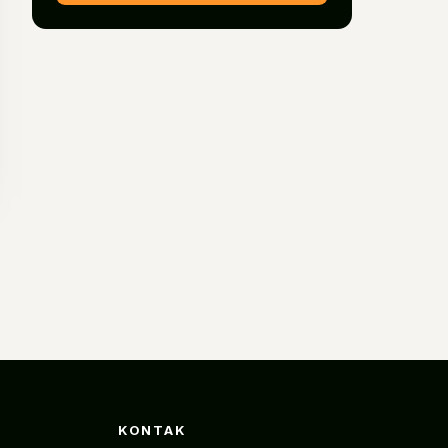
KONTAK