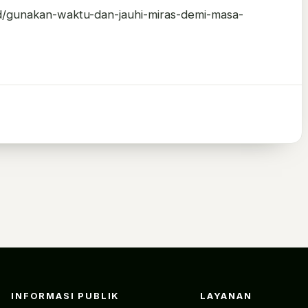
id/gunakan-waktu-dan-jauhi-miras-demi-masa-
INFORMASI PUBLIK
LAYANAN