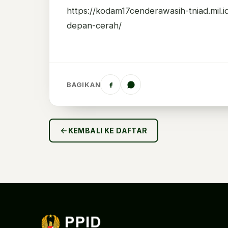
https://kodam17cenderawasih-tniad.mil.
depan-cerah/
BAGIKAN
KEMBALI KE DAFTAR