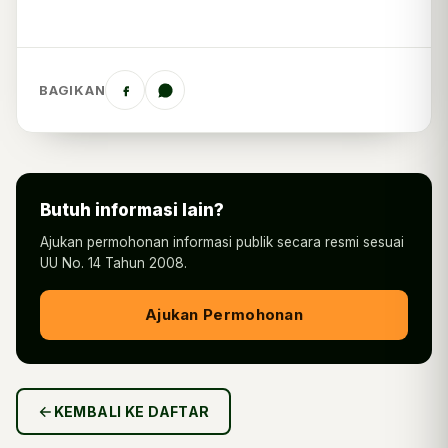
BAGIKAN
Butuh informasi lain?
Ajukan permohonan informasi publik secara resmi sesuai
UU No. 14 Tahun 2008.
Ajukan Permohonan
KEMBALI KE DAFTAR