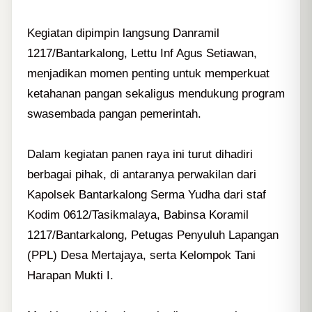
Kegiatan dipimpin langsung Danramil
1217/Bantarkalong, Lettu Inf Agus Setiawan,
menjadikan momen penting untuk memperkuat
ketahanan pangan sekaligus mendukung program
swasembada pangan pemerintah.
Dalam kegiatan panen raya ini turut dihadiri
berbagai pihak, di antaranya perwakilan dari
Kapolsek Bantarkalong Serma Yudha dari staf
Kodim 0612/Tasikmalaya, Babinsa Koramil
1217/Bantarkalong, Petugas Penyuluh Lapangan
(PPL) Desa Mertajaya, serta Kelompok Tani
Harapan Mukti I.