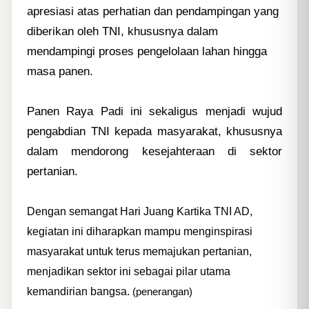
apresiasi atas perhatian dan pendampingan yang
diberikan oleh TNI, khususnya dalam
mendampingi proses pengelolaan lahan hingga
masa panen.
Panen Raya Padi ini sekaligus menjadi wujud
pengabdian TNI kepada masyarakat, khususnya
dalam mendorong kesejahteraan di sektor
pertanian.
Dengan semangat Hari Juang Kartika TNI AD,
kegiatan ini diharapkan mampu menginspirasi
masyarakat untuk terus memajukan pertanian,
menjadikan sektor ini sebagai pilar utama
kemandirian bangsa.
(penerangan)