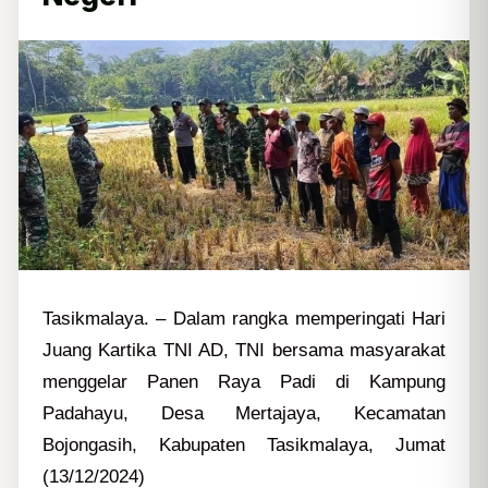
Tasikmalaya. – Dalam rangka memperingati Hari
Juang Kartika TNI AD, TNI bersama masyarakat
menggelar Panen Raya Padi di Kampung
Padahayu, Desa Mertajaya, Kecamatan
Bojongasih, Kabupaten Tasikmalaya, Jumat
(13/12/2024)