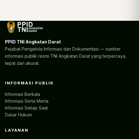
PPID TNI Angkatan Darat
Pejabat Pengelola Informasi dan Dokumentasi — sumber
informasi publik resmi TNI Angkatan Darat yang terpercaya,
tepat dan akurat.
INFORMASI PUBLIK
Informasi Berkala
Informasi Serta Merta
Informasi Setiap Saat
Dasar Hukum
LAYANAN