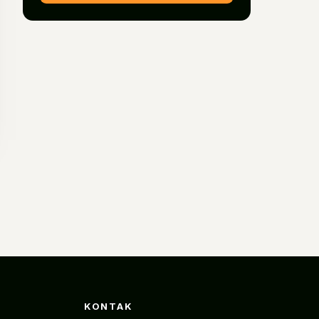
KONTAK