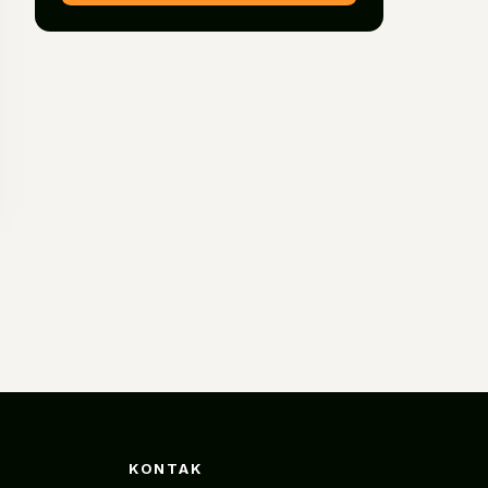
KONTAK