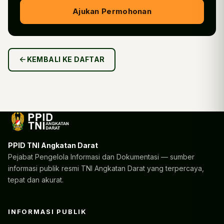
Ajukan Permohonan
KEMBALI KE DAFTAR
PPID TNI Angkatan Darat
Pejabat Pengelola Informasi dan Dokumentasi — sumber
informasi publik resmi TNI Angkatan Darat yang terpercaya,
tepat dan akurat.
INFORMASI PUBLIK