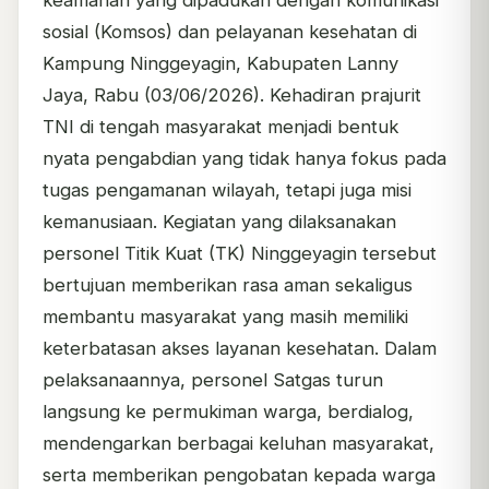
sosial (Komsos) dan pelayanan kesehatan di
Kampung Ninggeyagin, Kabupaten Lanny
Jaya, Rabu (03/06/2026). Kehadiran prajurit
TNI di tengah masyarakat menjadi bentuk
nyata pengabdian yang tidak hanya fokus pada
tugas pengamanan wilayah, tetapi juga misi
kemanusiaan. Kegiatan yang dilaksanakan
personel Titik Kuat (TK) Ninggeyagin tersebut
bertujuan memberikan rasa aman sekaligus
membantu masyarakat yang masih memiliki
keterbatasan akses layanan kesehatan. Dalam
pelaksanaannya, personel Satgas turun
langsung ke permukiman warga, berdialog,
mendengarkan berbagai keluhan masyarakat,
serta memberikan pengobatan kepada warga