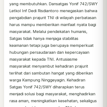
yang membutuhkan. Dansatgas Yonif 742/SWY
Letkol Inf Dedi Risdiantoro menegaskan bahwa
pengabdian prajurit TNI di wilayah perbatasan
harus mampu memberikan manfaat nyata bagi
masyarakat. Melalui pendekatan humanis,
Satgas tidak hanya menjaga stabilitas
keamanan tetapi juga berupaya memperkuat
hubungan persaudaraan dan kepercayaan
masyarakat kepada TNI. Antusiasme
masyarakat menyambut kehadiran prajurit
terlihat dari sambutan hangat yang diberikan
warga Kampung Ninggeyagin. Kehadiran
Satgas Yonif 742/SWY diharapkan terus
menjadi solusi bagi masyarakat, menghadirkan
rasa aman, meningkatkan kesehatan, sekaligus