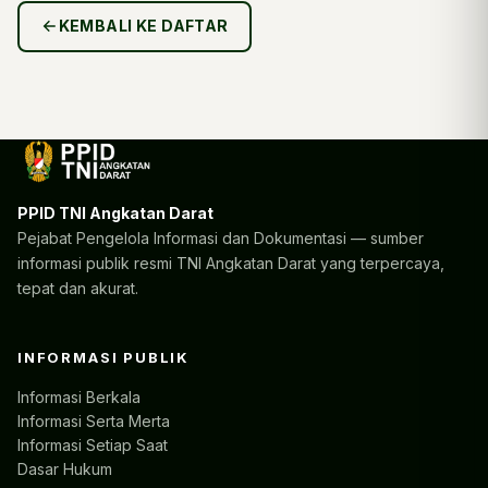
KEMBALI KE DAFTAR
PPID TNI Angkatan Darat
Pejabat Pengelola Informasi dan Dokumentasi — sumber
informasi publik resmi TNI Angkatan Darat yang terpercaya,
tepat dan akurat.
INFORMASI PUBLIK
Informasi Berkala
Informasi Serta Merta
Informasi Setiap Saat
Dasar Hukum