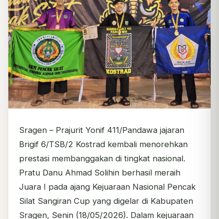
Sragen – Prajurit Yonif 411/Pandawa jajaran
Brigif 6/TSB/2 Kostrad kembali menorehkan
prestasi membanggakan di tingkat nasional.
Pratu Danu Ahmad Solihin berhasil meraih
Juara I pada ajang Kejuaraan Nasional Pencak
Silat Sangiran Cup yang digelar di Kabupaten
Sragen, Senin (18/05/2026). Dalam kejuaraan