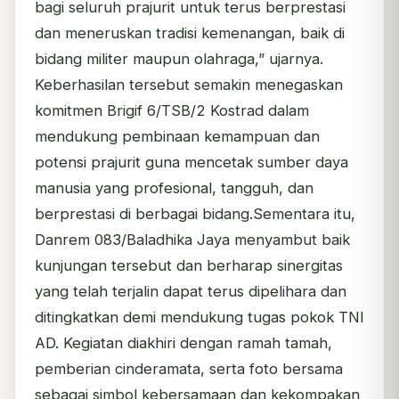
bagi seluruh prajurit untuk terus berprestasi
dan meneruskan tradisi kemenangan, baik di
bidang militer maupun olahraga,” ujarnya.
Keberhasilan tersebut semakin menegaskan
komitmen Brigif 6/TSB/2 Kostrad dalam
mendukung pembinaan kemampuan dan
potensi prajurit guna mencetak sumber daya
manusia yang profesional, tangguh, dan
berprestasi di berbagai bidang.Sementara itu,
Danrem 083/Baladhika Jaya menyambut baik
kunjungan tersebut dan berharap sinergitas
yang telah terjalin dapat terus dipelihara dan
ditingkatkan demi mendukung tugas pokok TNI
AD. Kegiatan diakhiri dengan ramah tamah,
pemberian cinderamata, serta foto bersama
sebagai simbol kebersamaan dan kekompakan